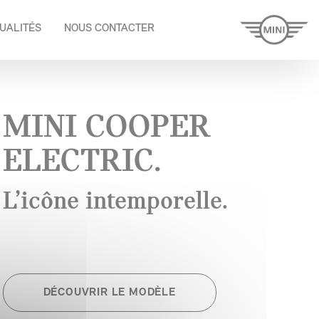
UALITÉS
NOUS CONTACTER
MINI COOPER
ELECTRIC.
L’icône intemporelle.
DÉCOUVRIR LE MODÈLE