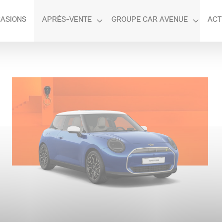
ASIONS
APRÈS-VENTE
GROUPE CAR AVENUE
ACT