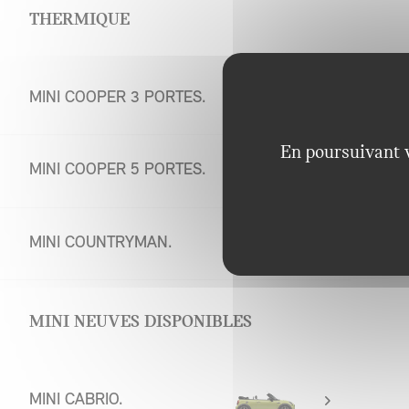
THERMIQUE
MINI COOPER 3 PORTES.
En poursuivant v
MINI COOPER 5 PORTES.
MINI COUNTRYMAN.
MINI NEUVES DISPONIBLES
MINI CABRIO.