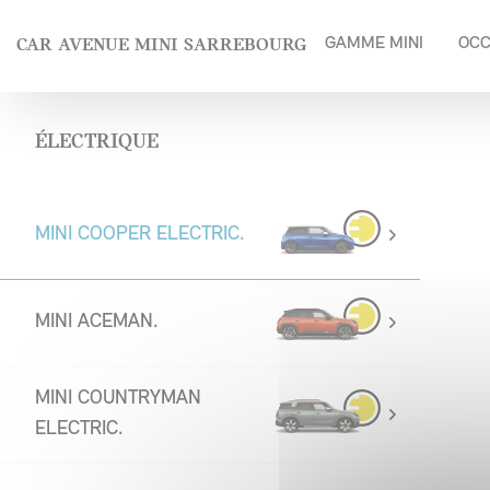
Panneau de gestion des cookies
CAR AVENUE MINI SARREBOURG
GAMME MINI
OCC
ÉLECTRIQUE
MINI COOPER ELECTRIC.
MINI ACEMAN.
MINI COUNTRYMAN
ELECTRIC.